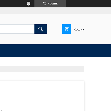
Кошик
Кошик