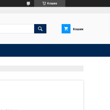
Кошик
Кошик