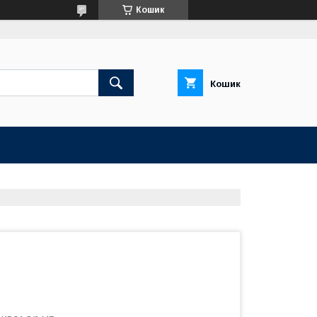
Кошик
Кошик