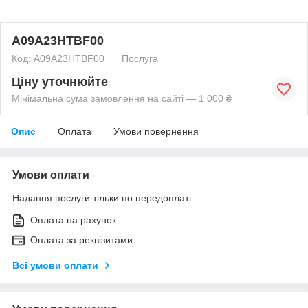
A09A23HTBF00
Код: A09A23HTBF00
Послуга
Ціну уточнюйте
Мінімальна сума замовлення на сайті — 1 000 ₴
Опис
Оплата
Умови повернення
Умови оплати
Надання послуги тільки по передоплаті.
Оплата на рахунок
Оплата за реквізитами
Всі умови оплати