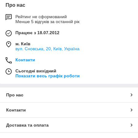
Про нас
Рейтинг не сформований
Менше 5 відгуків за останній рік
Працює з 18.07.2012
м. Київ
вул. Сновська, 20, Київ, Україна
Контакти
Сьогодні вихідний
Показати весь графік роботи
Про нас
Контакти
Доставка та оплата