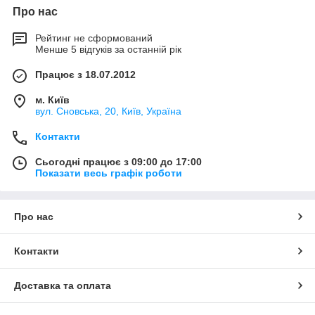
Про нас
Рейтинг не сформований
Менше 5 відгуків за останній рік
Працює з 18.07.2012
м. Київ
вул. Сновська, 20, Київ, Україна
Контакти
Сьогодні працює з 09:00 до 17:00
Показати весь графік роботи
Про нас
Контакти
Доставка та оплата