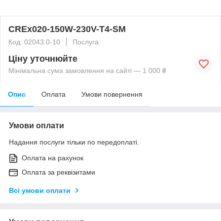
CREx020-150W-230V-T4-SM
Код: 02043.0-10
Послуга
Ціну уточнюйте
Мінімальна сума замовлення на сайті — 1 000 ₴
Опис
Оплата
Умови повернення
Умови оплати
Надання послуги тільки по передоплаті.
Оплата на рахунок
Оплата за реквізитами
Всі умови оплати