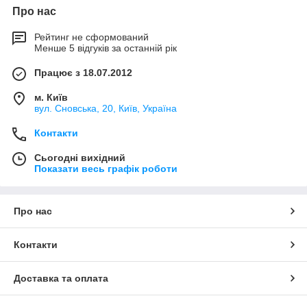
Про нас
Рейтинг не сформований
Менше 5 відгуків за останній рік
Працює з 18.07.2012
м. Київ
вул. Сновська, 20, Київ, Україна
Контакти
Сьогодні вихідний
Показати весь графік роботи
Про нас
Контакти
Доставка та оплата