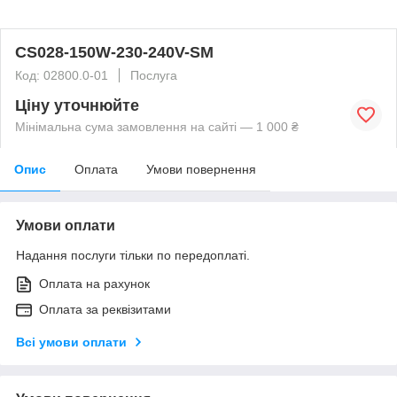
CS028-150W-230-240V-SM
Код: 02800.0-01
Послуга
Ціну уточнюйте
Мінімальна сума замовлення на сайті — 1 000 ₴
Опис
Оплата
Умови повернення
Умови оплати
Надання послуги тільки по передоплаті.
Оплата на рахунок
Оплата за реквізитами
Всі умови оплати