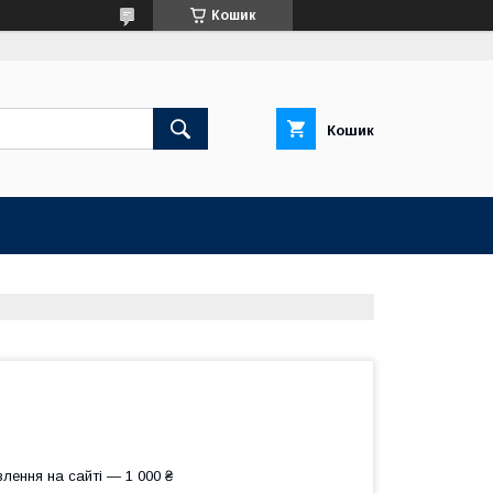
Кошик
Кошик
лення на сайті — 1 000 ₴