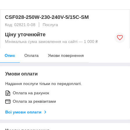
CSF028-250W-230-240V-5/15C-SM
Код: 02821.0-08
Послуга
Ціну уточнюйте
Мінімальна сума замовлення на сайті — 1 000 ₴
Опис
Оплата
Умови повернення
Умови оплати
Надання послуги тільки по передоплаті.
Оплата на рахунок
Оплата за реквізитами
Всі умови оплати