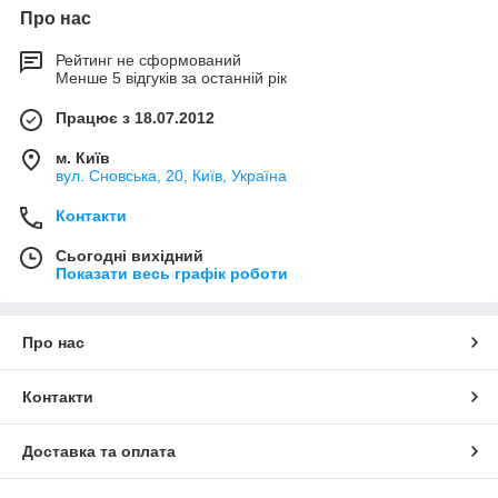
Про нас
Рейтинг не сформований
Менше 5 відгуків за останній рік
Працює з 18.07.2012
м. Київ
вул. Сновська, 20, Київ, Україна
Контакти
Сьогодні вихідний
Показати весь графік роботи
Про нас
Контакти
Доставка та оплата