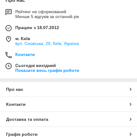
Про нас
Рейтинг не сформований
Менше 5 відгуків за останній рік
Працює з 18.07.2012
м. Київ
вул. Сновська, 20, Київ, Україна
Контакти
Сьогодні вихідний
Показати весь графік роботи
Про нас
Контакти
Доставка та оплата
Графік роботи