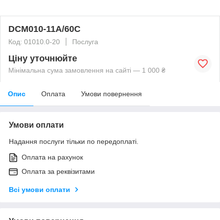
DCM010-11A/60C
Код: 01010.0-20
Послуга
Ціну уточнюйте
Мінімальна сума замовлення на сайті — 1 000 ₴
Опис
Оплата
Умови повернення
Умови оплати
Надання послуги тільки по передоплаті.
Оплата на рахунок
Оплата за реквізитами
Всі умови оплати