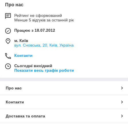
Про нас
Рейтинг не сформований
Менше 5 відгуків за останній рік
Працює з 18.07.2012
м. Київ
вул. Сновська, 20, Київ, Україна
Контакти
Сьогодні вихідний
Показати весь графік роботи
Про нас
Контакти
Доставка та оплата