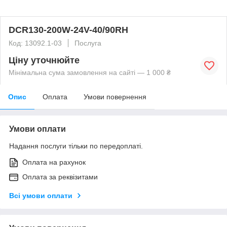
DCR130-200W-24V-40/90RH
Код: 13092.1-03
Послуга
Ціну уточнюйте
Мінімальна сума замовлення на сайті — 1 000 ₴
Опис
Оплата
Умови повернення
Умови оплати
Надання послуги тільки по передоплаті.
Оплата на рахунок
Оплата за реквізитами
Всі умови оплати