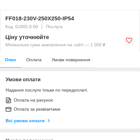
FF018-230V-250X250-IP54
Код: 01805.0-00
Послуга
Ціну уточнюйте
Мінімальна сума замовлення на сайті — 1 000 ₴
Опис
Оплата
Умови повернення
Умови оплати
Надання послуги тільки по передоплаті.
Оплата на рахунок
Оплата за реквізитами
Всі умови оплати