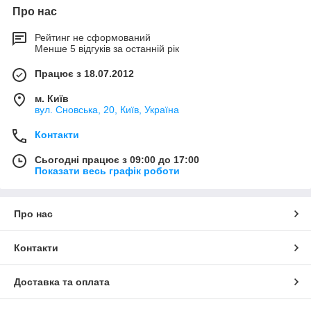
Про нас
Рейтинг не сформований
Менше 5 відгуків за останній рік
Працює з 18.07.2012
м. Київ
вул. Сновська, 20, Київ, Україна
Контакти
Сьогодні працює з 09:00 до 17:00
Показати весь графік роботи
Про нас
Контакти
Доставка та оплата