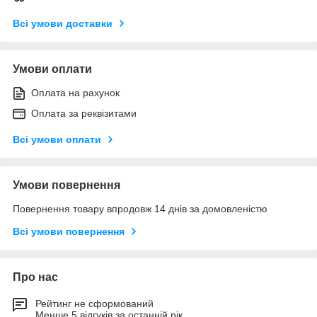
Всі умови доставки
Умови оплати
Оплата на рахунок
Оплата за реквізитами
Всі умови оплати
Умови повернення
Повернення товару впродовж 14 днів за домовленістю
Всі умови повернення
Про нас
Рейтинг не сформований
Менше 5 відгуків за останній рік