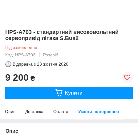
HPS-A703 - стандартний високовольтний
сервопривід літака S.Bus2
Під замовлення
Код: HPS-A703
Роздріб
Відправка з
23 жовтня 2026
9 200
₴
Купити
Опис
Доставка
Оплата
Умови повернення
Опис