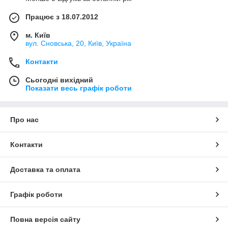
Працює з 18.07.2012
м. Київ
вул. Сновська, 20, Київ, Україна
Контакти
Сьогодні вихідний
Показати весь графік роботи
Про нас
Контакти
Доставка та оплата
Графік роботи
Повна версія сайту