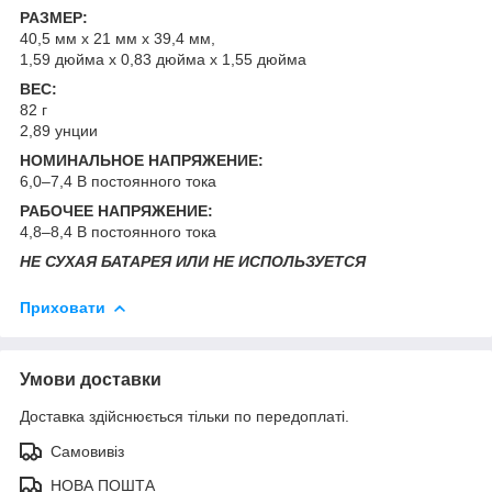
РАЗМЕР:
40,5 мм х 21 мм х 39,4 мм,
1,59 дюйма х 0,83 дюйма х 1,55 дюйма
ВЕС:
82 г
2,89 унции
НОМИНАЛЬНОЕ НАПРЯЖЕНИЕ:
6,0–7,4 В постоянного тока
РАБОЧЕЕ НАПРЯЖЕНИЕ:
4,8–8,4 В постоянного тока
НЕ СУХАЯ БАТАРЕЯ ИЛИ НЕ ИСПОЛЬЗУЕТСЯ
Приховати
Умови доставки
Доставка здійснюється тільки по передоплаті.
Самовивіз
НОВА ПОШТА