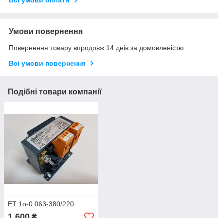
Умови повернення
Повернення товару впродовж 14 днів за домовленістю
Всі умови повернення
Подібні товари компанії
ET 1o-0.063-380/220
1 600
₴