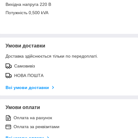
Вихідна напруга 220 В
Потужність 0,500 kVA
Умови доставки
Доставка здійснюється тільки по передоплаті.
Самовивіз
НОВА ПОШТА
Всі умови доставки
Умови оплати
Оплата на рахунок
Оплата за реквізитами
Всі умови оплати