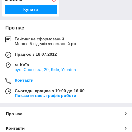
Купити
Про нас
Рейтинг не сформований
Менше 5 відгуків за останній рік
Працює з 18.07.2012
м. Київ
вул. Сновська, 20, Київ, Україна
Контакти
Сьогодні працює з 10:00 до 16:00
Показати весь графік роботи
Про нас
Контакти