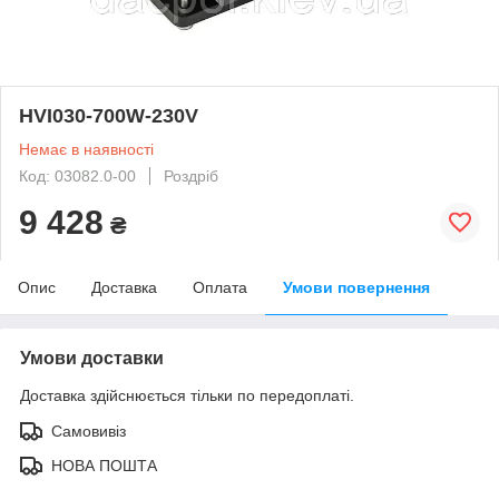
HVI030-700W-230V
Немає в наявності
Код: 03082.0-00
Роздріб
9 428
₴
Опис
Доставка
Оплата
Умови повернення
Умови доставки
Доставка здійснюється тільки по передоплаті.
Самовивіз
НОВА ПОШТА