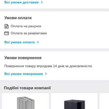
Всі умови доставки
Умови оплати
Оплата на рахунок
Оплата за реквізитами
Всі умови оплати
Умови повернення
Повернення товару впродовж 14 днів за домовленістю
Всі умови повернення
Подібні товари компанії