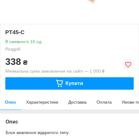
PT45-C
В наявності 10 од.
Роздріб
338
₴
Мінімальна сума замовлення на сайті — 1 000 ₴
Купити
Опис
Характеристики
Доставка
Оплата
Умови п
Опис
Блок живлення відкритого типу.