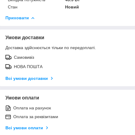
Стан
Новий
Приховати
Умови доставки
Доставка здійснюється тільки по передоплаті.
Самовивіз
НОВА ПОШТА
Всі умови доставки
Умови оплати
Оплата на рахунок
Оплата за реквізитами
Всі умови оплати