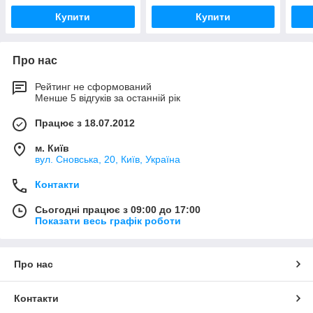
Купити
Купити
Про нас
Рейтинг не сформований
Менше 5 відгуків за останній рік
Працює з 18.07.2012
м. Київ
вул. Сновська, 20, Київ, Україна
Контакти
Сьогодні працює з 09:00 до 17:00
Показати весь графік роботи
Про нас
Контакти