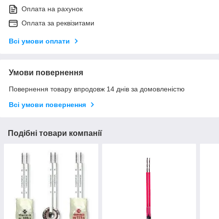
Оплата на рахунок
Оплата за реквізитами
Всі умови оплати
Умови повернення
Повернення товару впродовж 14 днів за домовленістю
Всі умови повернення
Подібні товари компанії