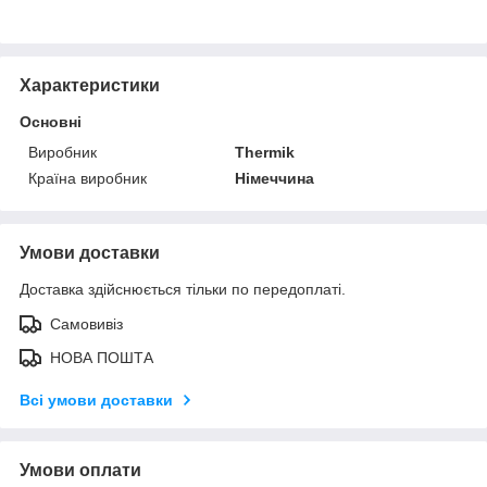
Характеристики
Основні
Виробник
Thermik
Країна виробник
Німеччина
Умови доставки
Доставка здійснюється тільки по передоплаті.
Самовивіз
НОВА ПОШТА
Всі умови доставки
Умови оплати