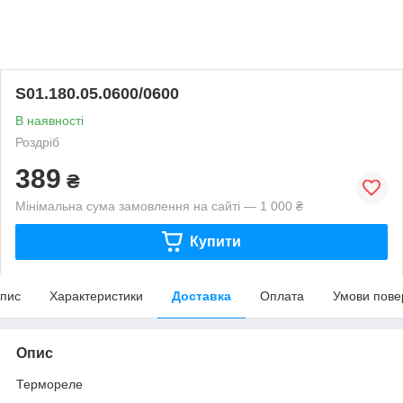
S01.180.05.0600/0600
В наявності
Роздріб
389
₴
Мінімальна сума замовлення на сайті — 1 000 ₴
Купити
пис
Характеристики
Доставка
Оплата
Умови пове
Опис
Термореле