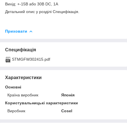
Вихід: +-15В або 30В DC, 1A
Детальний опис у розділі Специфікація.
Приховати
Специфікація
STMGFW302415.pdf
Характеристики
Основні
Країна виробник
Японія
Користувальницькі характеристики
Виробник
Cosel