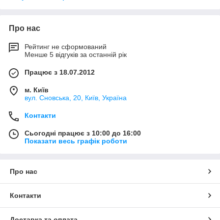
Про нас
Рейтинг не сформований
Менше 5 відгуків за останній рік
Працює з 18.07.2012
м. Київ
вул. Сновська, 20, Київ, Україна
Контакти
Сьогодні працює з 10:00 до 16:00
Показати весь графік роботи
Про нас
Контакти
Доставка та оплата