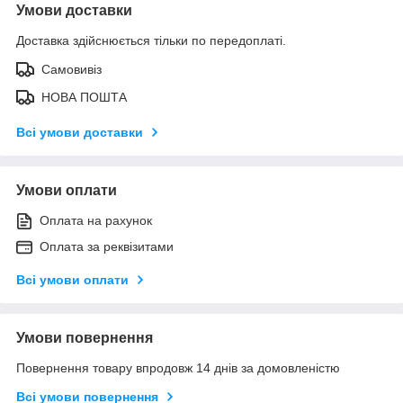
Умови доставки
Доставка здійснюється тільки по передоплаті.
Самовивіз
НОВА ПОШТА
Всі умови доставки
Умови оплати
Оплата на рахунок
Оплата за реквізитами
Всі умови оплати
Умови повернення
Повернення товару впродовж 14 днів за домовленістю
Всі умови повернення