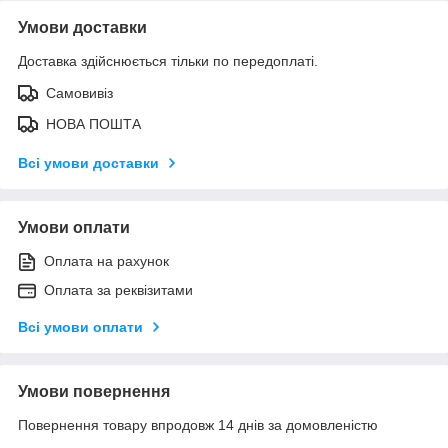
Умови доставки
Доставка здійснюється тільки по передоплаті.
Самовивіз
НОВА ПОШТА
Всі умови доставки
Умови оплати
Оплата на рахунок
Оплата за реквізитами
Всі умови оплати
Умови повернення
Повернення товару впродовж 14 днів за домовленістю