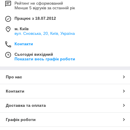
Рейтинг не сформований
Менше 5 відгуків за останній рік
Працює з 18.07.2012
м. Київ
вул. Сновська, 20, Київ, Україна
Контакти
Сьогодні вихідний
Показати весь графік роботи
Про нас
Контакти
Доставка та оплата
Графік роботи