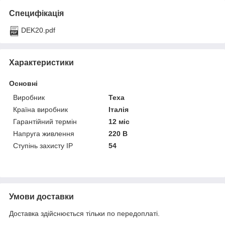
Специфікація
DEK20.pdf
Характеристики
Основні
Виробник
Texa
Країна виробник
Італія
Гарантійний термін
12 міс
Напруга живлення
220 В
Ступінь захисту IP
54
Умови доставки
Доставка здійснюється тільки по передоплаті.