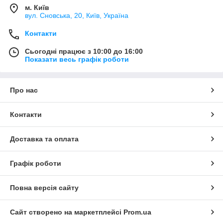
м. Київ
вул. Сновська, 20, Київ, Україна
Контакти
Сьогодні працює з 10:00 до 16:00
Показати весь графік роботи
Про нас
Контакти
Доставка та оплата
Графік роботи
Повна версія сайту
Сайт створено на маркетплейсі
Prom.ua