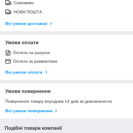
Самовивіз
НОВА ПОШТА
Всі умови доставки
Умови оплати
Оплата на рахунок
Оплата за реквізитами
Всі умови оплати
Умови повернення
Повернення товару впродовж 14 днів за домовленістю
Всі умови повернення
Подібні товари компанії