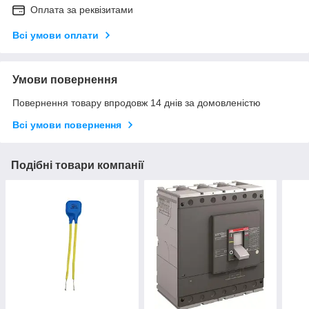
Оплата за реквізитами
Всі умови оплати
Умови повернення
Повернення товару впродовж 14 днів за домовленістю
Всі умови повернення
Подібні товари компанії