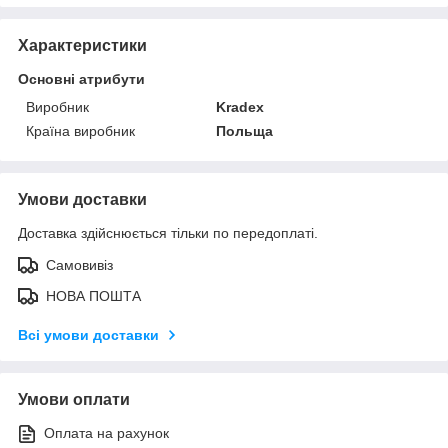
Характеристики
Основні атрибути
Виробник
Kradex
Країна виробник
Польща
Умови доставки
Доставка здійснюється тільки по передоплаті.
Самовивіз
НОВА ПОШТА
Всі умови доставки
Умови оплати
Оплата на рахунок